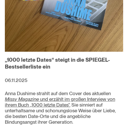
„1000 letzte Dates“ steigt in die SPIEGEL-
Bestsellerliste ein
06.11.2025
Anna Dushime strahlt auf dem Cover des aktuellen
Missy Magazine
und erzählt im großen Interview von
ihrem Buch „1000 letzte Dates“.
Sie sinniert auf
unterhaltsame und schonungslose Weise über Liebe,
die besten Date-Orte und die angebliche
Bindungsangst ihrer Generation.