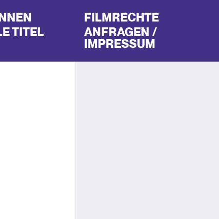
INNEN
FILMRECHTE
E TITEL
ANFRAGEN /
IMPRESSUM