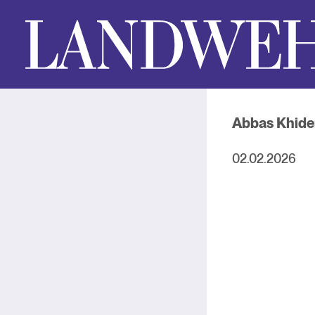
Abbas Khide
02.02.2026