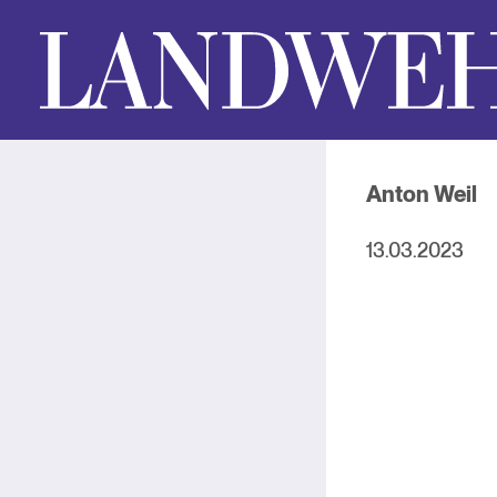
Anton Weil
13.03.2023