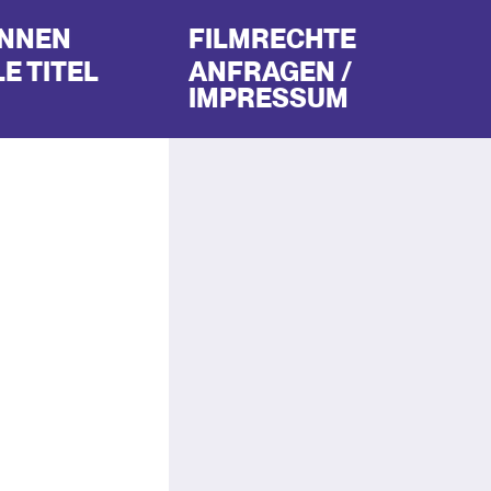
INNEN
FILMRECHTE
E TITEL
ANFRAGEN /
IMPRESSUM