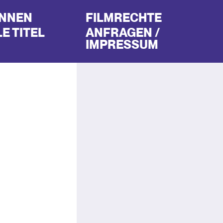
INNEN
FILMRECHTE
E TITEL
ANFRAGEN /
IMPRESSUM