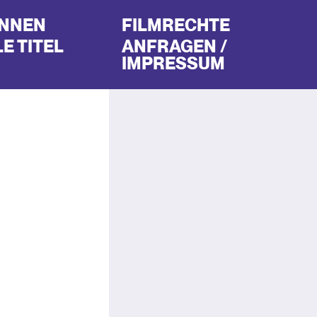
INNEN
FILMRECHTE
E TITEL
ANFRAGEN /
IMPRESSUM