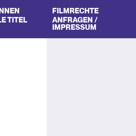
INNEN
FILMRECHTE
E TITEL
ANFRAGEN /
IMPRESSUM