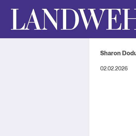
Sharon Dod
02.02.2026