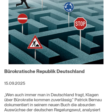
Bürokratische Republik Deutschland
15.09.2025
„Wen auch immer man in Deutschland fragt, Klagen
über Bürokratie kommen zuverlässig.“ Patrick Bernau
dokumentiert in seinem neuen Buch die absurden
Auswüchse der deutschen Regelungswut, analysiert