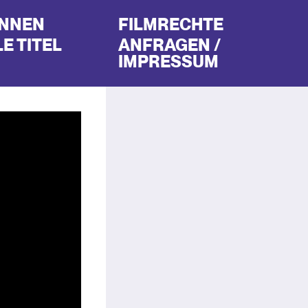
INNEN
FILMRECHTE
E TITEL
ANFRAGEN /
IMPRESSUM