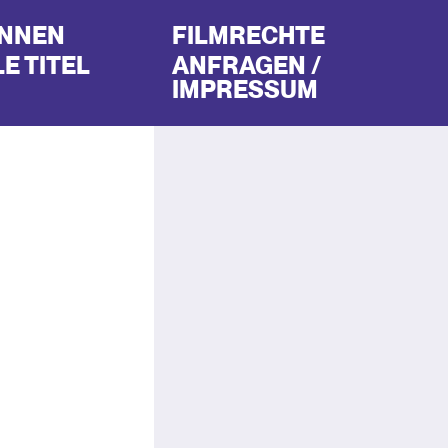
INNEN
FILMRECHTE
E TITEL
ANFRAGEN /
IMPRESSUM