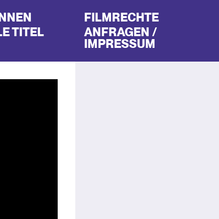
INNEN
FILMRECHTE
E TITEL
ANFRAGEN /
IMPRESSUM