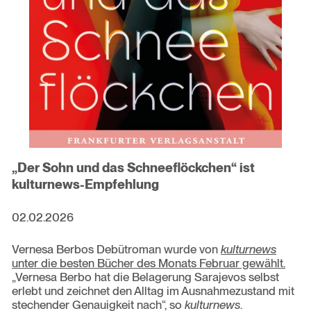
„Der Sohn und das Schneeflöckchen“ ist
kulturnews-Empfehlung
02.02.2026
Vernesa Berbos Debütroman wurde von
kulturnews
unter die besten Bücher des Monats Februar gewählt.
„Vernesa Berbo hat die Belagerung Sarajevos selbst
erlebt und zeichnet den Alltag im Ausnahmezustand mit
stechender Genauigkeit nach“, so
kulturnews
.