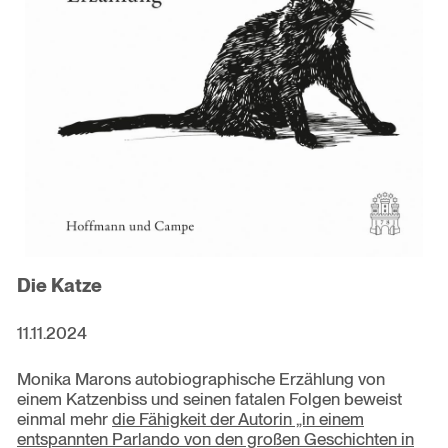
Die Katze
11.11.2024
Monika Marons autobiographische Erzählung von
einem Katzenbiss und seinen fatalen Folgen beweist
einmal mehr
die Fähigkeit der Autorin „in einem
entspannten Parlando von den großen Geschichten in