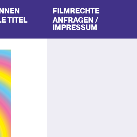
INNEN
FILMRECHTE
E TITEL
ANFRAGEN /
IMPRESSUM