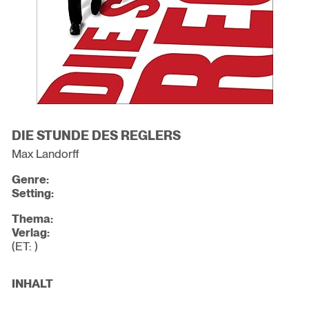
DIE STUNDE DES REGLERS
Max Landorff
Genre:
Setting:
Thema:
Verlag:
(ET: )
INHALT