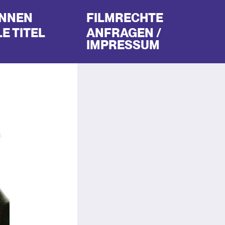
INNEN
FILMRECHTE
E TITEL
ANFRAGEN /
IMPRESSUM