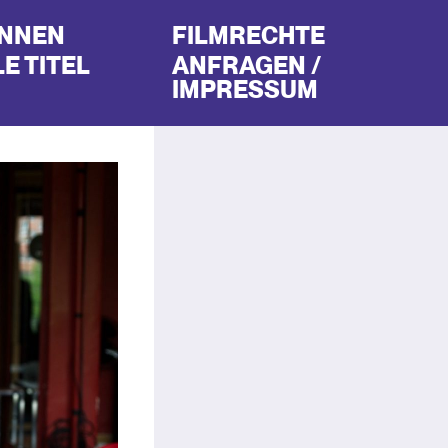
INNEN
FILMRECHTE
E TITEL
ANFRAGEN /
IMPRESSUM