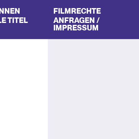
INNEN
FILMRECHTE
E TITEL
ANFRAGEN /
IMPRESSUM