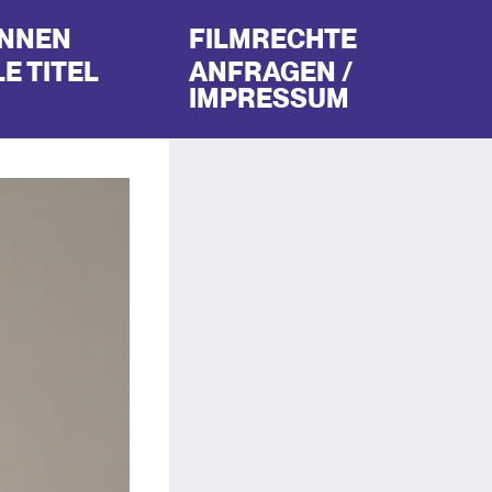
INNEN
FILMRECHTE
E TITEL
ANFRAGEN /
IMPRESSUM