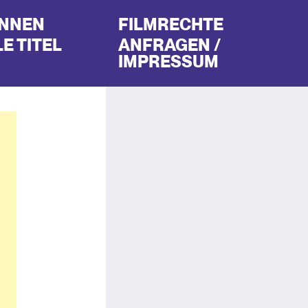
INNEN
FILMRECHTE
E TITEL
ANFRAGEN /
IMPRESSUM