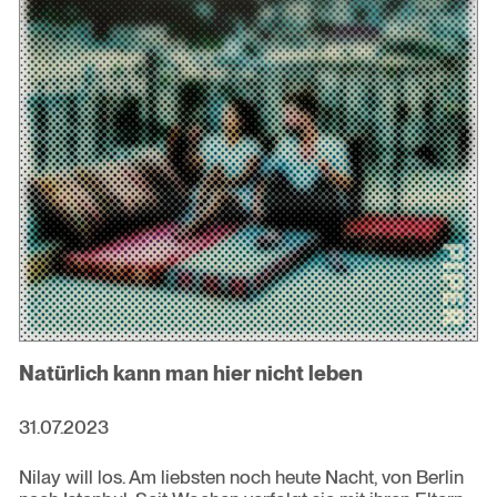
Natürlich kann man hier nicht leben
31.07.2023
Nilay will los. Am liebsten noch heute Nacht, von Berlin