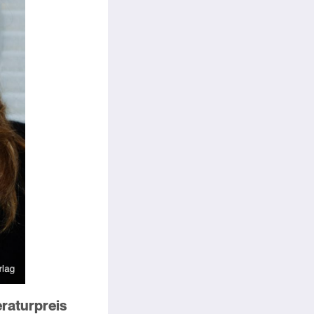
eraturpreis