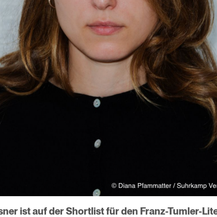
er ist auf der Shortlist für den Franz-Tumler-Lit