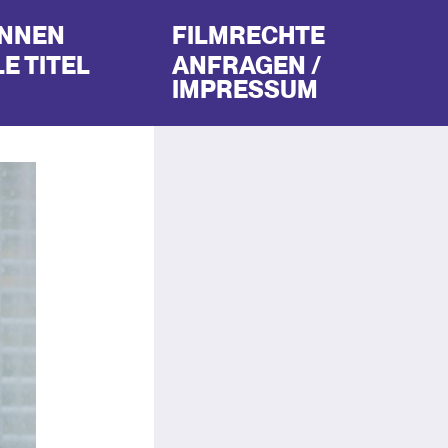
INNEN
FILMRECHTE
E TITEL
ANFRAGEN /
IMPRESSUM