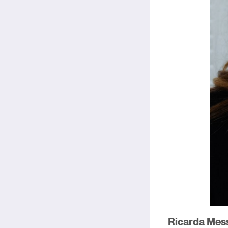
Ricarda Messn