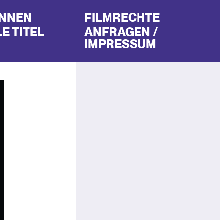
INNEN
FILMRECHTE
E TITEL
ANFRAGEN /
IMPRESSUM