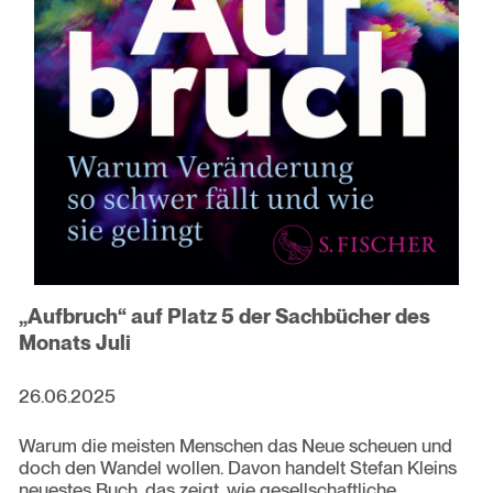
„Aufbruch“ auf Platz 5 der Sachbücher des
Monats Juli
26.06.2025
Warum die meisten Menschen das Neue scheuen und
doch den Wandel wollen. Davon handelt Stefan Kleins
neuestes Buch, das zeigt, wie gesellschaftliche