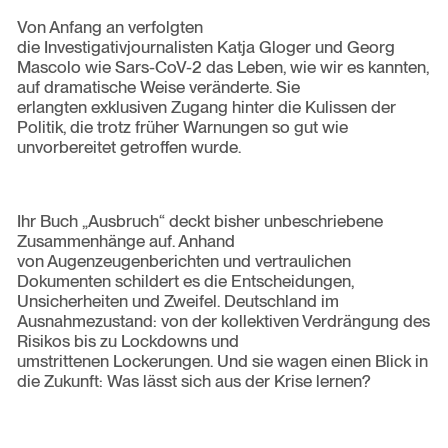
Von Anfang an verfolgten
die Investigativjournalisten Katja Gloger und Georg
Mascolo wie Sars-CoV-2 das Leben, wie wir es kannten,
auf dramatische Weise veränderte. Sie
erlangten exklusiven Zugang hinter die Kulissen der
Politik, die trotz früher Warnungen so gut wie
unvorbereitet getroffen wurde.
Ihr Buch „Ausbruch“ deckt bisher unbeschriebene
Zusammenhänge auf. Anhand
von Augenzeugenberichten und vertraulichen
Dokumenten schildert es die Entscheidungen,
Unsicherheiten und Zweifel. Deutschland im
Ausnahmezustand: von der kollektiven Verdrängung des
Risikos bis zu Lockdowns und
umstrittenen Lockerungen. Und sie wagen einen Blick in
die Zukunft: Was lässt sich aus der Krise lernen?