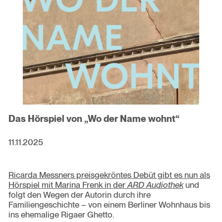
Das Hörspiel von „Wo der Name wohnt“
11.11.2025
Ricarda Messners preisgekröntes Debüt gibt es nun als
Hörspiel mit Marina Frenk in der
ARD Audiothek
und
folgt den Wegen der Autorin durch ihre
Familiengeschichte – von einem Berliner Wohnhaus bis
ins ehemalige Rigaer Ghetto.