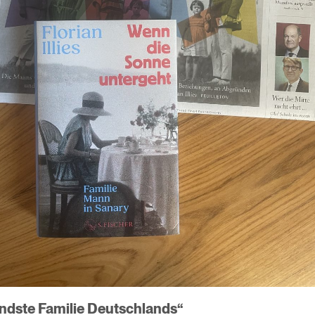
ndste Familie Deutschlands“