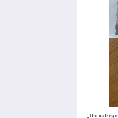
„Die aufrege