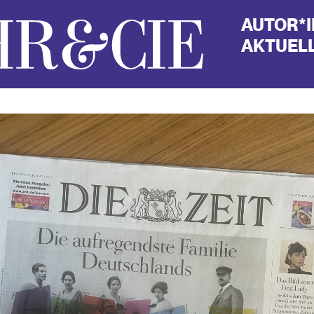
AUTOR*
AKTUELL