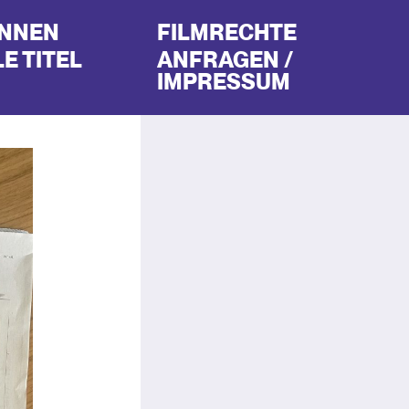
INNEN
FILMRECHTE
E TITEL
ANFRAGEN /
IMPRESSUM