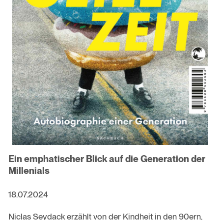
Ein emphatischer Blick auf die Generation der
Millenials
18.07.2024
Niclas Seydack erzählt von der Kindheit in den 90ern,