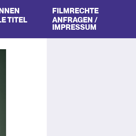
INNEN
FILMRECHTE
E TITEL
ANFRAGEN /
IMPRESSUM