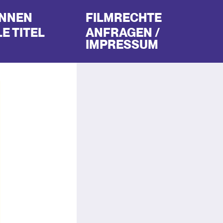
INNEN
FILMRECHTE
E TITEL
ANFRAGEN /
IMPRESSUM