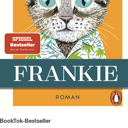
t BookTok-Bestseller