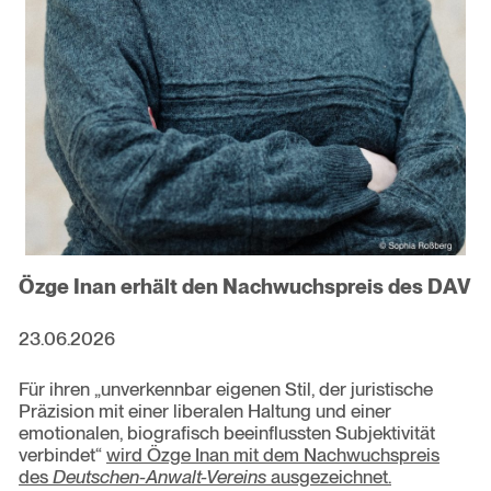
Özge Inan erhält den Nachwuchspreis des DAV
23.06.2026
Für ihren „unverkennbar eigenen Stil, der juristische
Präzision mit einer liberalen Haltung und einer
emotionalen, biografisch beeinflussten Subjektivität
verbindet“
wird Özge Inan mit dem Nachwuchspreis
des
Deutschen-Anwalt-Vereins
ausgezeichnet.