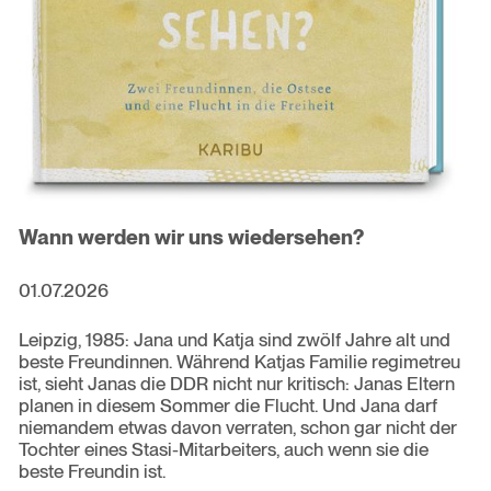
Wann werden wir uns wiedersehen?
01.07.2026
Leipzig, 1985: Jana und Katja sind zwölf Jahre alt und
beste Freundinnen. Während Katjas Familie regimetreu
ist, sieht Janas die DDR nicht nur kritisch: Janas Eltern
planen in diesem Sommer die Flucht. Und Jana darf
niemandem etwas davon verraten, schon gar nicht der
Tochter eines Stasi-Mitarbeiters, auch wenn sie die
beste Freundin ist.