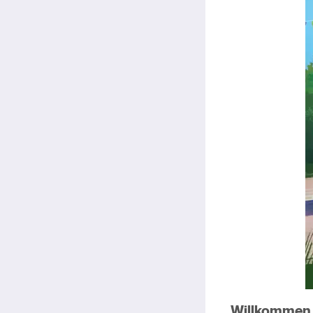
Willkommen