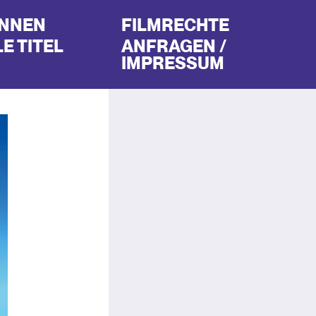
INNEN
FILMRECHTE
E TITEL
ANFRAGEN /
IMPRESSUM